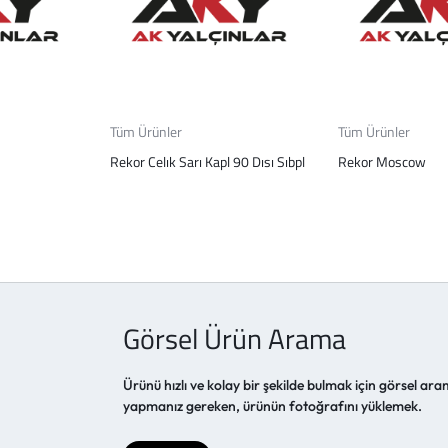
Tüm Ürünler
Tüm Ürünler
Rekor Celık Sarı Kapl 90 Dısı Sıbpl
Rekor Moscow
Görsel Ürün Arama
Ürünü hızlı ve kolay bir şekilde bulmak için görsel aram
yapmanız gereken, ürünün fotoğrafını yüklemek.