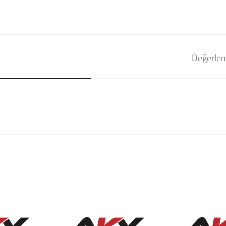
Değerlen