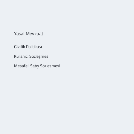
Yasal Mevzuat
Gizlilik Politikası
Kullanıcı Sözleşmesi
Mesafeli Satış Sözleşmesi