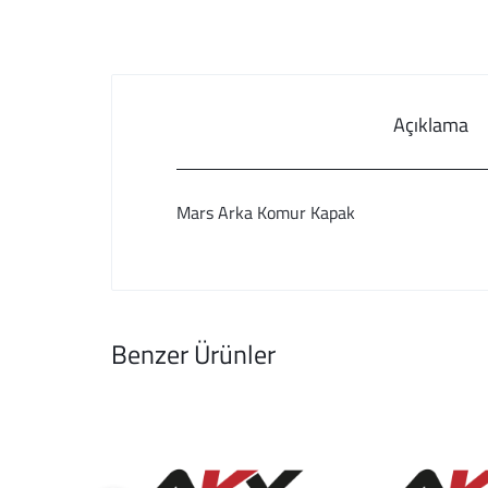
Açıklama
Mars Arka Komur Kapak
Benzer Ürünler