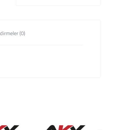
dirmeler (0)