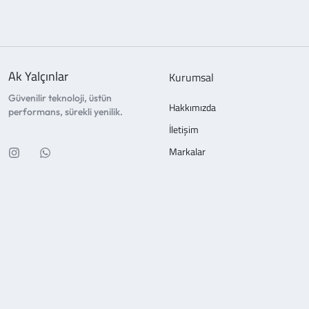
Ak Yalçınlar
Kurumsal
Güvenilir teknoloji, üstün
Hakkımızda
performans, sürekli yenilik.
İletişim
Markalar