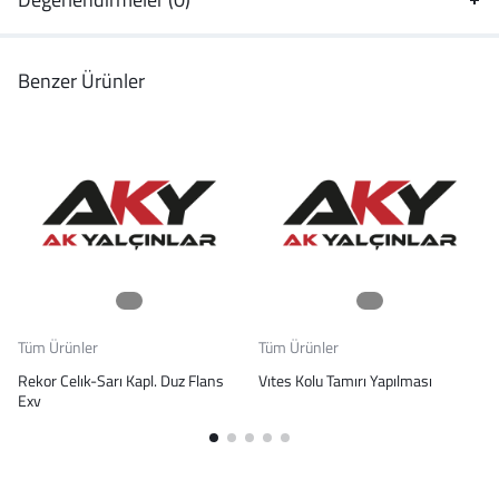
Benzer Ürünler
Tüm Ürünler
Tüm Ürünler
Rekor Celık-Sarı Kapl. Duz Flans
Vıtes Kolu Tamırı Yapılması
Exv