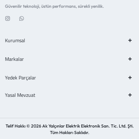
Güvenilir teknoloji, üstün performans, sürekli yenilik.
Kurumsal
Markalar
Yedek Parçalar
Yasal Mevzuat
Telif Hakkı © 2026 Ak Yalçınlar Elektrik Elektronik San. Tic. Ltd. Şti.
Tüm Hakları Saklıdır.