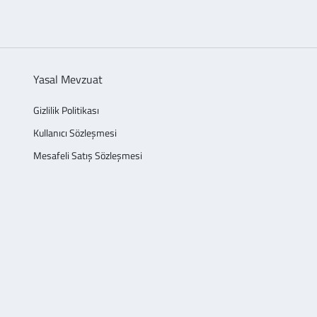
Yasal Mevzuat
Gizlilik Politikası
Kullanıcı Sözleşmesi
Mesafeli Satış Sözleşmesi