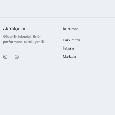
Ak Yalçınlar
Kurumsal
Güvenilir teknoloji, üstün
Hakkımızda
performans, sürekli yenilik.
İletişim
Markalar