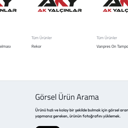
Tüm Ürünler
Tüm Ürünler
pılması
Rekor
Vanpres On Tamp
Görsel Ürün Arama
Ürünü hızlı ve kolay bir şekilde bulmak için görsel aram
yapmanız gereken, ürünün fotoğrafını yüklemek.