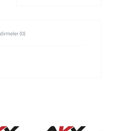
dirmeler (0)