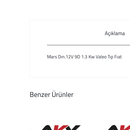
Açıklama
Mars Dın.12V 9D 1.3 Kw Valeo Tıp Fıat
Benzer Ürünler