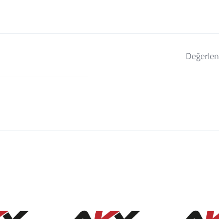
Değerlen