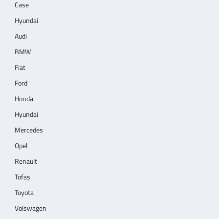
Case
Hyundai
Audi
BMW
Fiat
Ford
Honda
Hyundai
Mercedes
Opel
Renault
Tofaş
Toyota
Volswagen