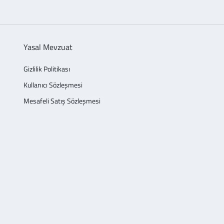
Yasal Mevzuat
Gizlilik Politikası
Kullanıcı Sözleşmesi
Mesafeli Satış Sözleşmesi