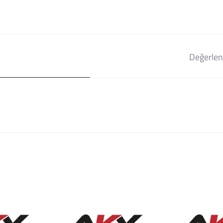
Değerlen