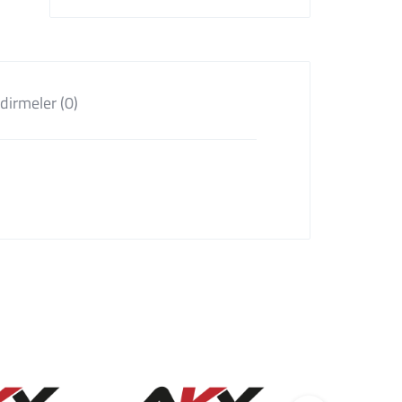
dirmeler (0)