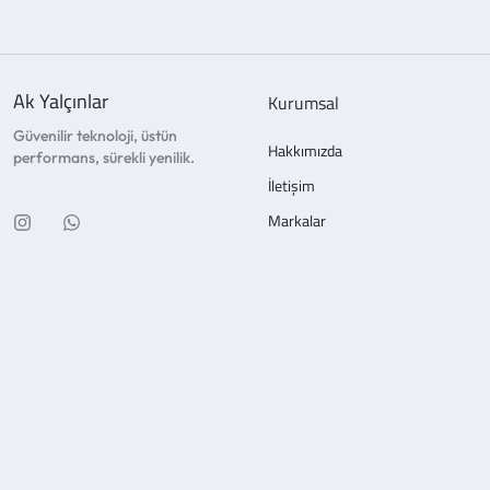
Ak Yalçınlar
Kurumsal
Güvenilir teknoloji, üstün
Hakkımızda
performans, sürekli yenilik.
İletişim
Markalar