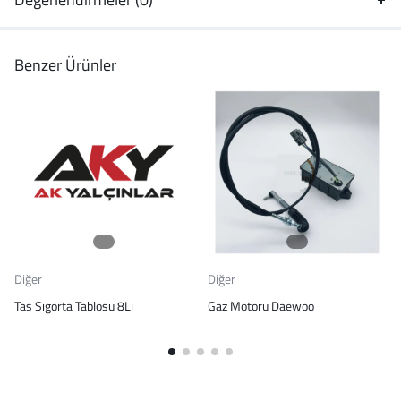
Benzer Ürünler
Diğer
Diğer
Tas Sıgorta Tablosu 8Lı
Gaz Motoru Daewoo