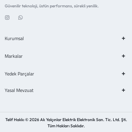
Güvenilir teknoloji, üstün performans, sürekli yenilik.
Kurumsal
Markalar
Yedek Parçalar
Yasal Mevzuat
Telif Hakkı © 2026 Ak Yalçınlar Elektrik Elektronik San. Tic. Ltd. Şti.
Tüm Hakları Saklıdır.