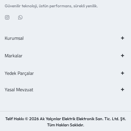
Güvenilir teknoloji, üstün performans, sürekli yenilik.
Kurumsal
Markalar
Yedek Parçalar
Yasal Mevzuat
Telif Hakkı © 2026 Ak Yalçınlar Elektrik Elektronik San. Tic. Ltd. Şti.
Tüm Hakları Saklıdır.