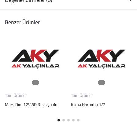
Benzer Ürünler
Tüm Ürünler
Tüm Ürünler
Mars Dın. 12V 8D Revızyonlu
Klıma Hortumu 1/2