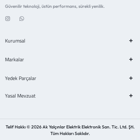
Güvenilir teknoloji, üstün performans, sürekli yenilik.
Kurumsal
Markalar
Yedek Parçalar
Yasal Mevzuat
Telif Hakkı © 2026 Ak Yalçınlar Elektrik Elektronik San. Tic. Ltd. Şti.
Tüm Hakları Saklıdır.