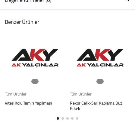
Benzer Ürünler
Tüm Ürünler
Tüm Ürünler
Vıtes Kolu Tamırı Yapılması
Rekor Celık-Sarı Kaplama Duz
Erkek