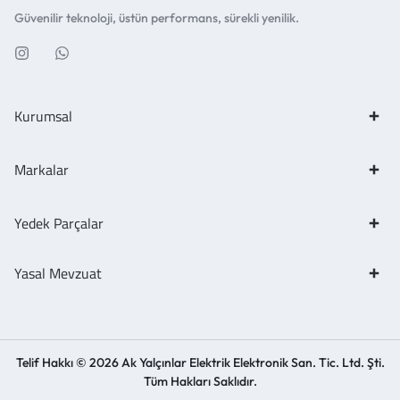
Güvenilir teknoloji, üstün performans, sürekli yenilik.
Kurumsal
Markalar
Yedek Parçalar
Yasal Mevzuat
Telif Hakkı © 2026 Ak Yalçınlar Elektrik Elektronik San. Tic. Ltd. Şti.
Tüm Hakları Saklıdır.