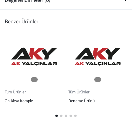
Benzer Ürünler
Tüm Ürünler
Tüm Ürünler
On Aksa Komple
Deneme Ürünü