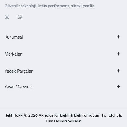
Güvenilir teknoloji, üstün performans, sürekli yenilik.
Kurumsal
Markalar
Yedek Parçalar
Yasal Mevzuat
Telif Hakkı © 2026 Ak Yalçınlar Elektrik Elektronik San. Tic. Ltd. Şti.
Tüm Hakları Saklıdır.