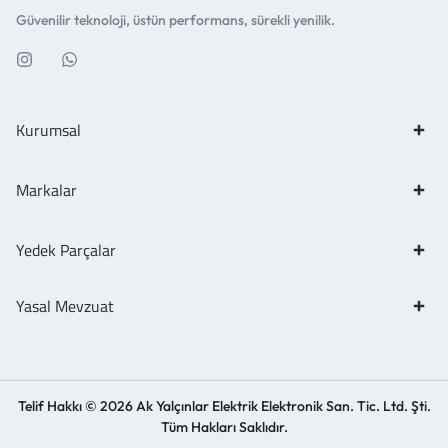
Güvenilir teknoloji, üstün performans, sürekli yenilik.
Kurumsal
Markalar
Yedek Parçalar
Yasal Mevzuat
Telif Hakkı © 2026 Ak Yalçınlar Elektrik Elektronik San. Tic. Ltd. Şti.
Tüm Hakları Saklıdır.