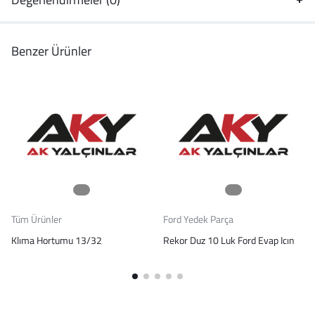
Benzer Ürünler
Tüm Ürünler
Ford Yedek Parça
Klıma Hortumu 13/32
Rekor Duz 10 Luk Ford Evap Icın