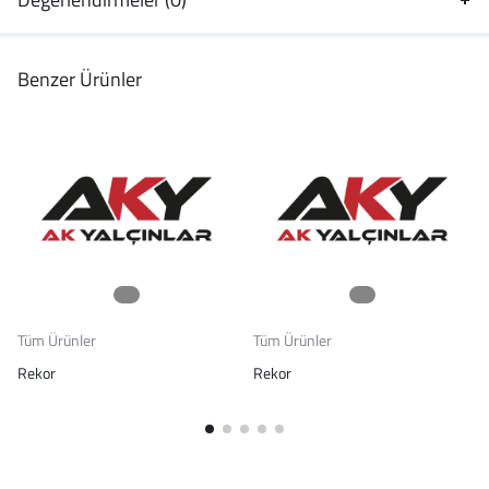
Benzer Ürünler
Tüm Ürünler
Tüm Ürünler
Rekor
Rekor