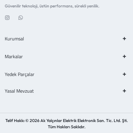
Güvenilir teknoloji, üstün performans, sürekli yenilik.
Kurumsal
Markalar
Yedek Parçalar
Yasal Mevzuat
Telif Hakkı © 2026 Ak Yalçınlar Elektrik Elektronik San. Tic. Ltd. Şti.
Tüm Hakları Saklıdır.