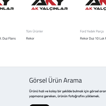
Tüm Ürünler
Ford Yedek Parça
l. Duz Flans
Rekor
Rekor Duz 10 Luk F
Görsel Ürün Arama
Ürünü hızlı ve kolay bir şekilde bulmak için görsel aram
yapmanız gereken, ürünün fotoğrafını yüklemek.