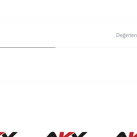
Değerlen