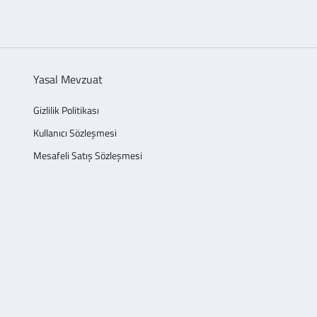
Yasal Mevzuat
Gizlilik Politikası
Kullanıcı Sözleşmesi
Mesafeli Satış Sözleşmesi