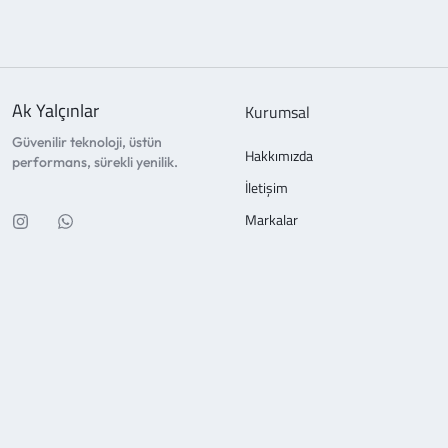
Ak Yalçınlar
Kurumsal
Güvenilir teknoloji, üstün
Hakkımızda
performans, sürekli yenilik.
İletişim
Markalar