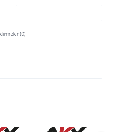
dirmeler (0)