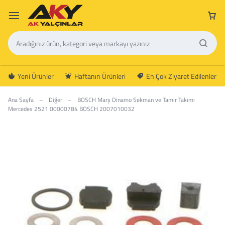
Yeni Ürünler
Haftanın Ürünleri
En Çok Ziyaret Edilenler
Ana Sayfa
–
Diğer
–
BOSCH Marş Dinamo Sekman ve Tamir Takımı
Mercedes 2521 00000784 BOSCH 2007010032