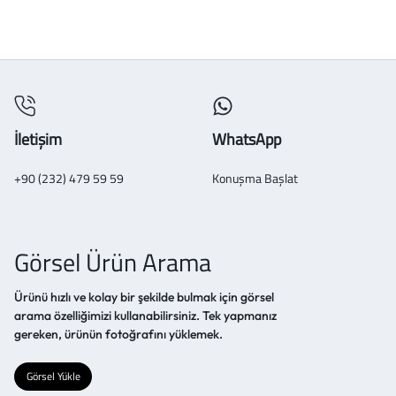
İletişim
WhatsApp
+90 (232) 479 59 59
Konuşma Başlat
Görsel Ürün Arama
Ürünü hızlı ve kolay bir şekilde bulmak için görsel
arama özelliğimizi kullanabilirsiniz. Tek yapmanız
gereken, ürünün fotoğrafını yüklemek.
Görsel Yükle