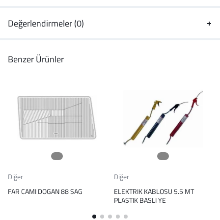
Değerlendirmeler (0)
Benzer Ürünler
Diğer
Diğer
FAR CAMI DOGAN 88 SAG
ELEKTRIK KABLOSU 5.5 MT
PLASTIK BASLI YE