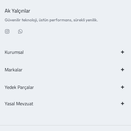
Ak Yalçınlar
Güvenilir teknoloji, üstün performans, sürekli yenilik.
Kurumsal
Markalar
Yedek Parçalar
Yasal Mevzuat