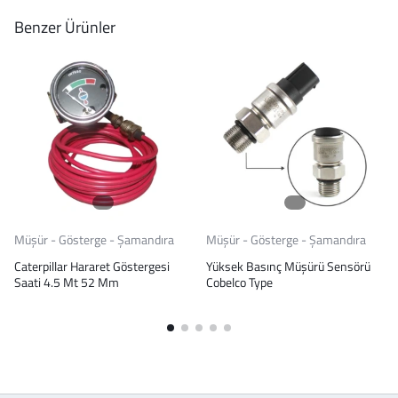
Benzer Ürünler
Müşür - Gösterge - Şamandıra
Müşür - Gösterge - Şamandıra
Caterpillar Hararet Göstergesi
Yüksek Basınç Müşürü Sensörü
Saati 4.5 Mt 52 Mm
Cobelco Type