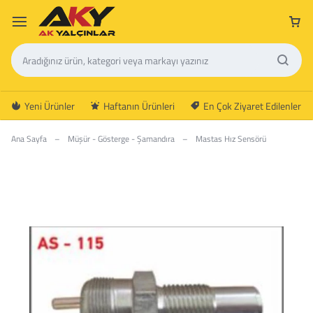
Yeni Ürünler
Haftanın Ürünleri
En Çok Ziyaret Edilenler
Ana Sayfa
–
Müşür - Gösterge - Şamandıra
–
Mastas Hız Sensörü