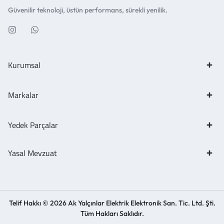
Güvenilir teknoloji, üstün performans, sürekli yenilik.
Kurumsal
Markalar
Yedek Parçalar
Yasal Mevzuat
Telif Hakkı © 2026 Ak Yalçınlar Elektrik Elektronik San. Tic. Ltd. Şti.
Tüm Hakları Saklıdır.