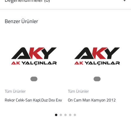
Benzer Ürünler
Tüm Ürünler
Tüm Ürünler
Rekor Celık-Sarı Kapl.Duz Dısı Exv
On Cam Man Kamyon 2012