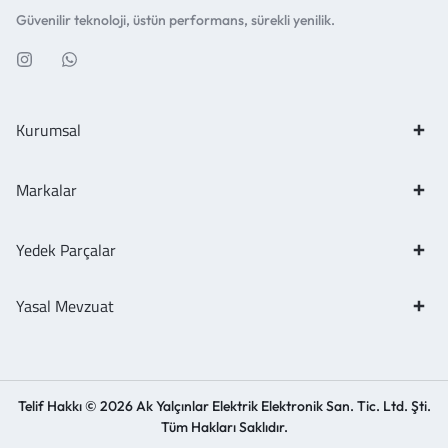
Güvenilir teknoloji, üstün performans, sürekli yenilik.
Kurumsal
Markalar
Yedek Parçalar
Yasal Mevzuat
Telif Hakkı © 2026 Ak Yalçınlar Elektrik Elektronik San. Tic. Ltd. Şti.
Tüm Hakları Saklıdır.