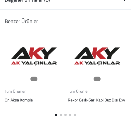
Benzer Ürünler
Tüm Ürünler
Tüm Ürünler
On Aksa Komple
Rekor Celık-Sarı Kapl.Duz Dısı Exv