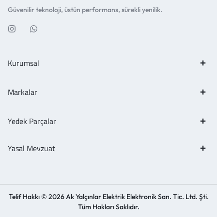
Güvenilir teknoloji, üstün performans, sürekli yenilik.
Kurumsal
Markalar
Yedek Parçalar
Yasal Mevzuat
Telif Hakkı © 2026 Ak Yalçınlar Elektrik Elektronik San. Tic. Ltd. Şti.
Tüm Hakları Saklıdır.