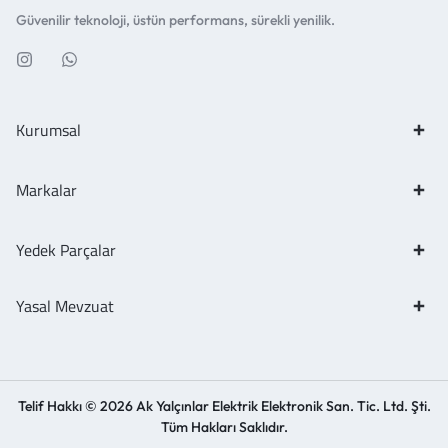
Güvenilir teknoloji, üstün performans, sürekli yenilik.
Kurumsal
Markalar
Yedek Parçalar
Yasal Mevzuat
Telif Hakkı © 2026 Ak Yalçınlar Elektrik Elektronik San. Tic. Ltd. Şti.
Tüm Hakları Saklıdır.