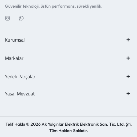
Güvenilir teknoloji, üstün performans, sürekli yenilik.
Kurumsal
Markalar
Yedek Parçalar
Yasal Mevzuat
Telif Hakkı © 2026 Ak Yalçınlar Elektrik Elektronik San. Tic. Ltd. Şti.
Tüm Hakları Saklıdır.