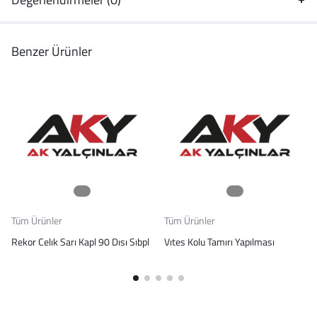
Benzer Ürünler
Tüm Ürünler
Tüm Ürünler
Rekor Celık Sarı Kapl 90 Dısı Sıbpl
Vıtes Kolu Tamırı Yapılması