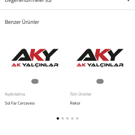
Benzer Ürünler
Aydınlatma
Tüm Ürünler
Sol Far Cercevesı
Rekor