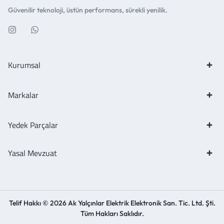
Güvenilir teknoloji, üstün performans, sürekli yenilik.
Kurumsal
Markalar
Yedek Parçalar
Yasal Mevzuat
Telif Hakkı © 2026 Ak Yalçınlar Elektrik Elektronik San. Tic. Ltd. Şti.
Tüm Hakları Saklıdır.