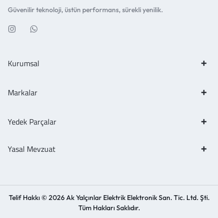
Güvenilir teknoloji, üstün performans, sürekli yenilik.
Kurumsal
Markalar
Yedek Parçalar
Yasal Mevzuat
Telif Hakkı © 2026 Ak Yalçınlar Elektrik Elektronik San. Tic. Ltd. Şti.
Tüm Hakları Saklıdır.