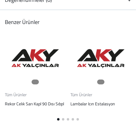
Benzer Ürünler
Tüm Ürünler
Tüm Ürünler
Rekor Celık Sarı Kapl 90 Dısı Sıbpl
Lambalar Icın Estalasyon