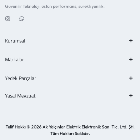
Güvenilir teknoloji, üstün performans, sürekli yenilik.
Kurumsal
Markalar
Yedek Parçalar
Yasal Mevzuat
Telif Hakkı © 2026 Ak Yalçınlar Elektrik Elektronik San. Tic. Ltd. Şti.
Tüm Hakları Saklıdır.