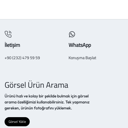
İletişim
WhatsApp
+90 (232) 479 59 59
Konuşma Başlat
Görsel Ürün Arama
Ürünü hızlı ve kolay bir şekilde bulmak için görsel
arama özelliğimizi kullanabilirsiniz. Tek yapmanız
gereken, ürünün fotoğrafını yüklemek.
Görsel Yükle