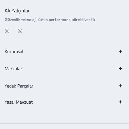
Ak Yalçınlar
Güvenilir teknoloji, üstün performans, sürekli yenilik.
Kurumsal
Markalar
Yedek Parçalar
Yasal Mevzuat