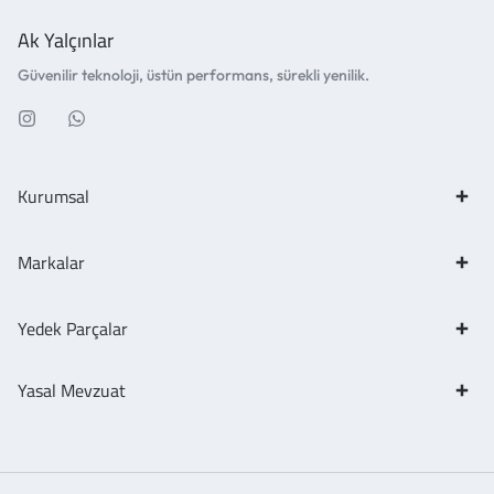
Ak Yalçınlar
Güvenilir teknoloji, üstün performans, sürekli yenilik.
Kurumsal
Markalar
Yedek Parçalar
Yasal Mevzuat