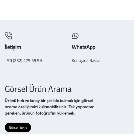
İletişim
WhatsApp
+90 (232) 479 59 59
Konuşma Başlat
Görsel Ürün Arama
Ürünü hızlı ve kolay bir şekilde bulmak için görsel
arama özelliğimizi kullanabilirsiniz. Tek yapmanız
gereken, ürünün fotoğrafını yüklemek.
Görsel Yükle