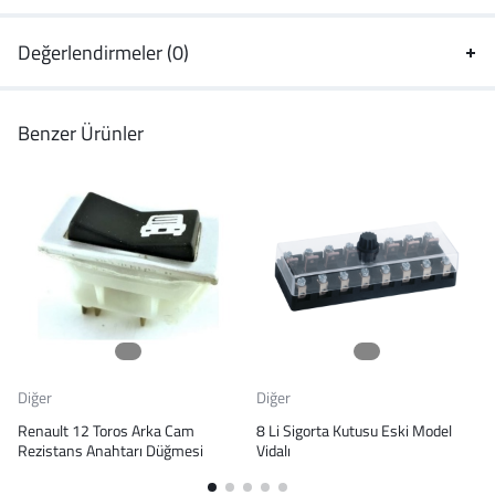
Değerlendirmeler (0)
Benzer Ürünler
Diğer
Diğer
Renault 12 Toros Arka Cam
8 Li Sigorta Kutusu Eski Model
Rezistans Anahtarı Düğmesi
Vidalı