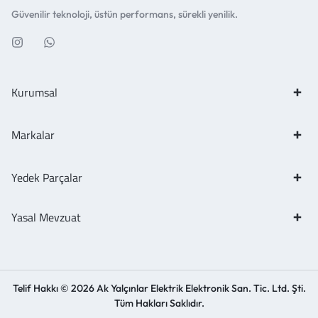
Güvenilir teknoloji, üstün performans, sürekli yenilik.
Kurumsal
Markalar
Yedek Parçalar
Yasal Mevzuat
Telif Hakkı © 2026 Ak Yalçınlar Elektrik Elektronik San. Tic. Ltd. Şti.
Tüm Hakları Saklıdır.