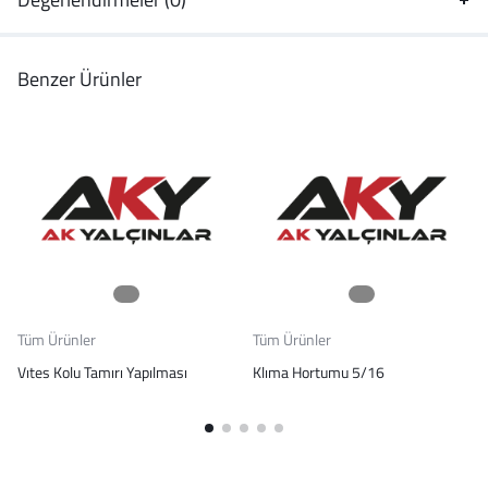
Benzer Ürünler
Tüm Ürünler
Tüm Ürünler
Vıtes Kolu Tamırı Yapılması
Klıma Hortumu 5/16