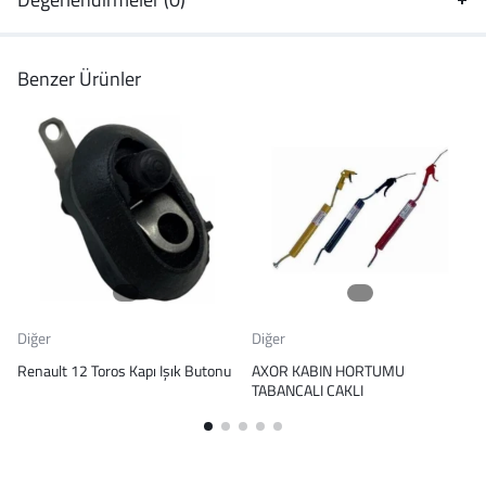
Benzer Ürünler
Diğer
Diğer
Renault 12 Toros Kapı Işık Butonu
AXOR KABIN HORTUMU
TABANCALI CAKLI