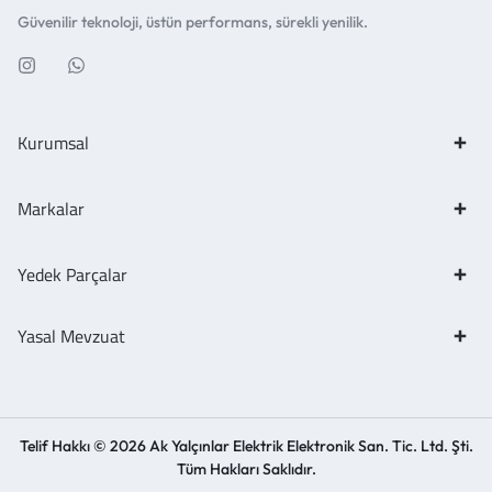
Güvenilir teknoloji, üstün performans, sürekli yenilik.
Kurumsal
Markalar
Yedek Parçalar
Yasal Mevzuat
Telif Hakkı © 2026 Ak Yalçınlar Elektrik Elektronik San. Tic. Ltd. Şti.
Tüm Hakları Saklıdır.