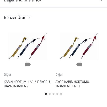
Benzer Ürünler
Diğer
Diğer
KABIN HORTUMU 7/16 REKORLU
AXOR KABIN HORTUMU
HAVA TABANCAS
TABANCALI CAKLI