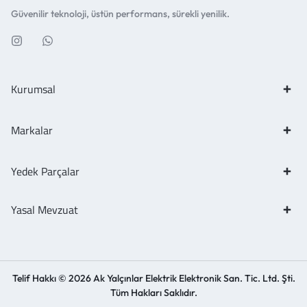
Güvenilir teknoloji, üstün performans, sürekli yenilik.
Kurumsal
Markalar
Yedek Parçalar
Yasal Mevzuat
Telif Hakkı © 2026 Ak Yalçınlar Elektrik Elektronik San. Tic. Ltd. Şti.
Tüm Hakları Saklıdır.