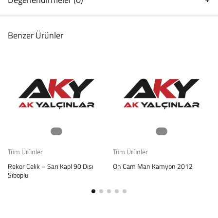
Benzer Ürünler
Tüm Ürünler
Tüm Ürünler
Rekor Celık – Sarı Kapl 90 Dısı
On Cam Man Kamyon 2012
Sıboplu