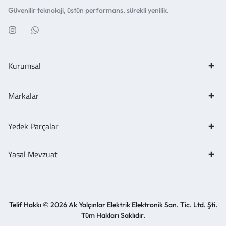
Güvenilir teknoloji, üstün performans, sürekli yenilik.
Kurumsal
Markalar
Yedek Parçalar
Yasal Mevzuat
Telif Hakkı © 2026 Ak Yalçınlar Elektrik Elektronik San. Tic. Ltd. Şti.
Tüm Hakları Saklıdır.