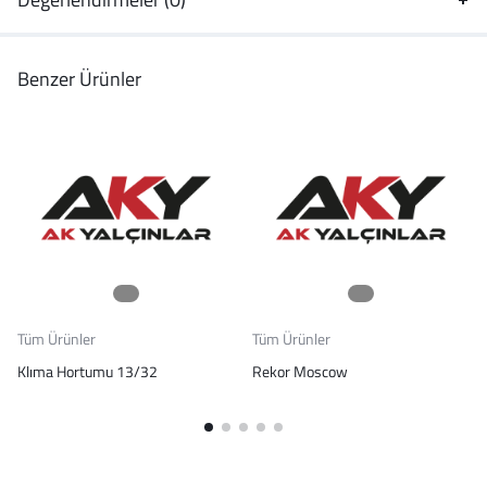
Benzer Ürünler
Tüm Ürünler
Tüm Ürünler
Klıma Hortumu 13/32
Rekor Moscow