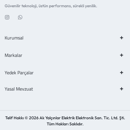
Güvenilir teknoloji, üstün performans, sürekli yenilik.
Kurumsal
Markalar
Yedek Parçalar
Yasal Mevzuat
Telif Hakkı © 2026 Ak Yalçınlar Elektrik Elektronik San. Tic. Ltd. Şti.
Tüm Hakları Saklıdır.