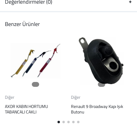
Değerlendirmeler (0)
Benzer Ürünler
Diğer
Diğer
AXOR KABIN HORTUMU
Renault 9 Broadway Kapı Işık
TABANCALI CAKLI
Butonu