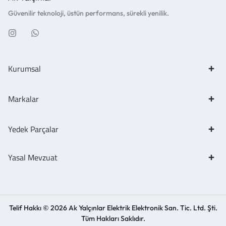
Güvenilir teknoloji, üstün performans, sürekli yenilik.
Kurumsal
Markalar
Yedek Parçalar
Yasal Mevzuat
Telif Hakkı © 2026 Ak Yalçınlar Elektrik Elektronik San. Tic. Ltd. Şti.
Tüm Hakları Saklıdır.