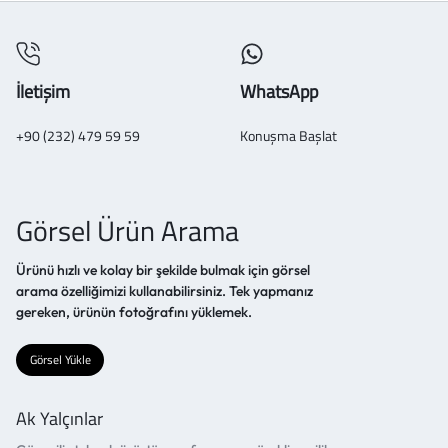
İletişim
WhatsApp
+90 (232) 479 59 59
Konuşma Başlat
Görsel Ürün Arama
Ürünü hızlı ve kolay bir şekilde bulmak için görsel
arama özelliğimizi kullanabilirsiniz. Tek yapmanız
gereken, ürünün fotoğrafını yüklemek.
Görsel Yükle
Ak Yalçınlar