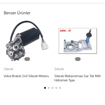
Benzer Ürünler
Silecek
Silecek
Volvo Braket 24V Silecek Motoru
Silecek Mekanizması Sac Tek Milli
Hidromek Type