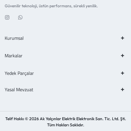
Güvenilir teknoloji, üstün performans, sürekli yenilik.
Kurumsal
Markalar
Yedek Parçalar
Yasal Mevzuat
Telif Hakkı © 2026 Ak Yalçınlar Elektrik Elektronik San. Tic. Ltd. Şti.
Tüm Hakları Saklıdır.