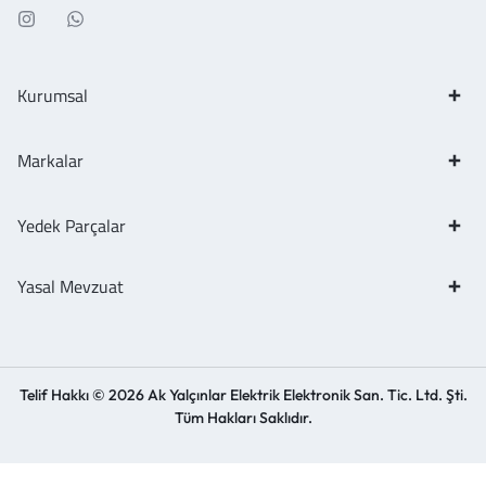
Kurumsal
Markalar
Yedek Parçalar
Yasal Mevzuat
Telif Hakkı © 2026 Ak Yalçınlar Elektrik Elektronik San. Tic. Ltd. Şti.
Tüm Hakları Saklıdır.