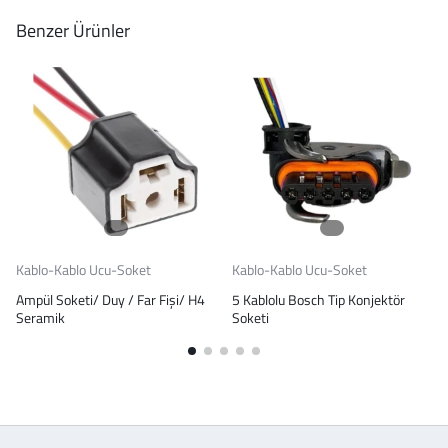
Benzer Ürünler
Kablo-Kablo Ucu-Soket
Kablo-Kablo Ucu-Soket
Ampül Soketi/ Duy / Far Fişi/ H4
5 Kablolu Bosch Tip Konjektör
Seramik
Soketi