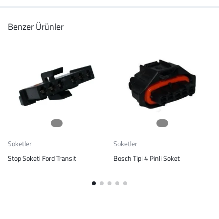
Benzer Ürünler
Soketler
Soketler
Stop Soketi Ford Transit
Bosch Tipi 4 Pinli Soket