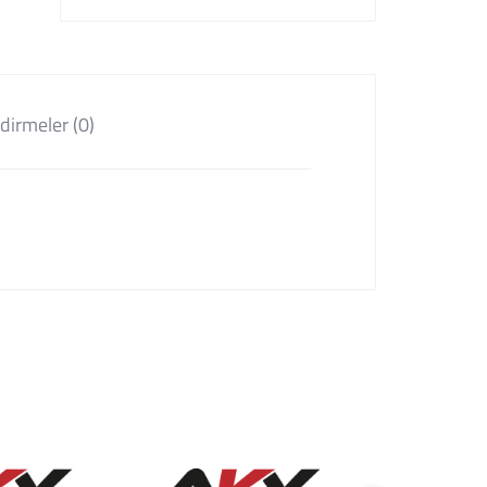
dirmeler (0)