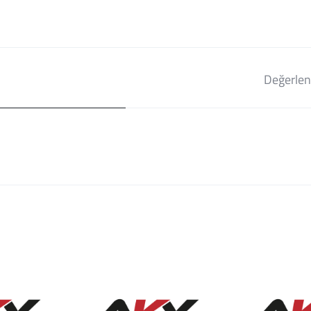
Değerlen