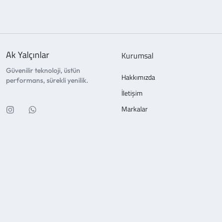
Ak Yalçınlar
Kurumsal
Güvenilir teknoloji, üstün
Hakkımızda
performans, sürekli yenilik.
İletişim
Markalar