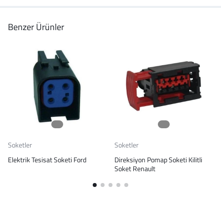
Benzer Ürünler
Soketler
Soketler
Elektrik Tesisat Soketi Ford
Direksiyon Pomap Soketi Kilitli
Soket Renault