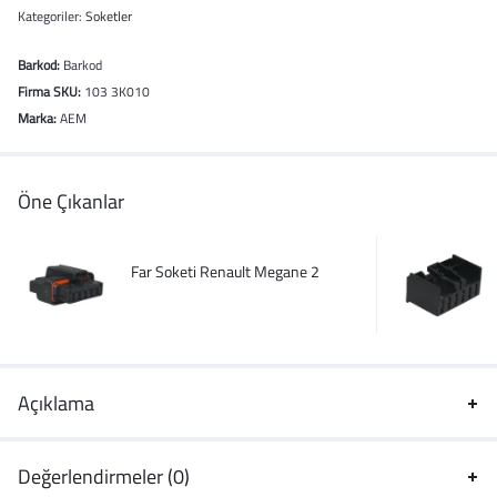
Kategoriler:
Soketler
Barkod:
Barkod
Firma SKU:
103 3K010
Marka:
AEM
Öne Çıkanlar
Far Soketi Renault Megane 2
Açıklama
Değerlendirmeler (0)