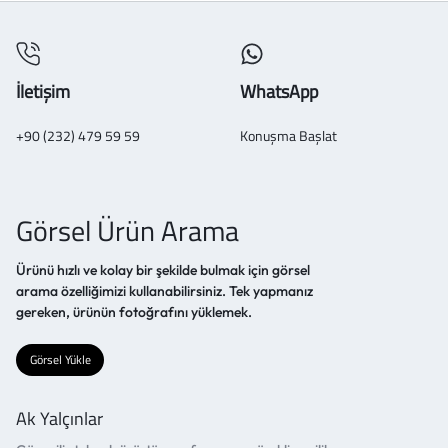
İletişim
WhatsApp
+90 (232) 479 59 59
Konuşma Başlat
Görsel Ürün Arama
Ürünü hızlı ve kolay bir şekilde bulmak için görsel
arama özelliğimizi kullanabilirsiniz. Tek yapmanız
gereken, ürünün fotoğrafını yüklemek.
Görsel Yükle
Ak Yalçınlar