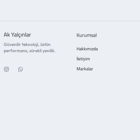
Ak Yalçınlar
Kurumsal
Güvenilir teknoloji, üstün
Hakkımızda
performans, sürekli yenilik.
İletişim
Markalar