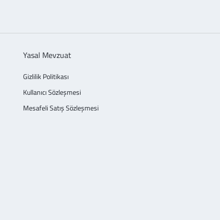
Yasal Mevzuat
Gizlilik Politikası
Kullanıcı Sözleşmesi
Mesafeli Satış Sözleşmesi