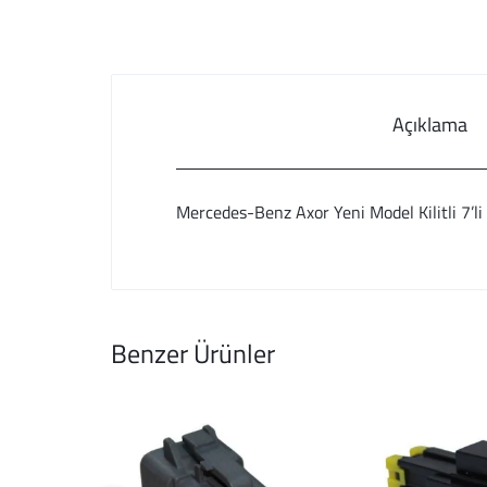
Açıklama
Mercedes-Benz Axor Yeni Model Kilitli 7’
Benzer Ürünler