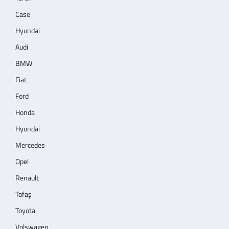
Case
Hyundai
Audi
BMW
Fiat
Ford
Honda
Hyundai
Mercedes
Opel
Renault
Tofaş
Toyota
Volswagen