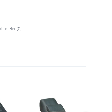
dirmeler (0)