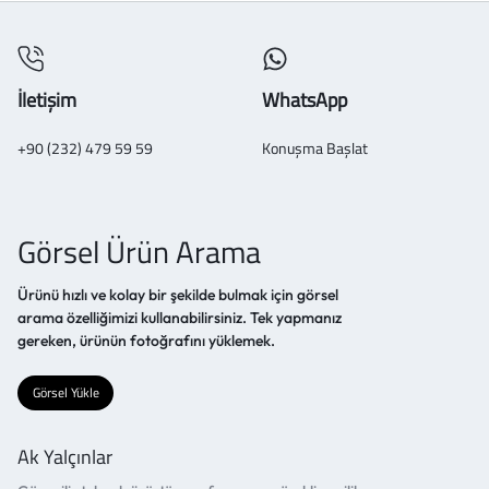
İletişim
WhatsApp
+90 (232) 479 59 59
Konuşma Başlat
Görsel Ürün Arama
Ürünü hızlı ve kolay bir şekilde bulmak için görsel
arama özelliğimizi kullanabilirsiniz. Tek yapmanız
gereken, ürünün fotoğrafını yüklemek.
Görsel Yükle
Ak Yalçınlar