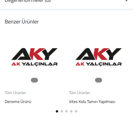
Benzer Ürünler
Tüm Ürünler
Tüm Ürünler
Deneme Ürünü
Vıtes Kolu Tamırı Yapılması