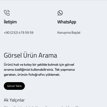
İletişim
WhatsApp
+90 (232) 479 59 59
Konuşma Başlat
Görsel Ürün Arama
Ürünü hızlı ve kolay bir şekilde bulmak için görsel
arama özelliğimizi kullanabilirsiniz. Tek yapmanız
gereken, ürünün fotoğrafını yüklemek.
Görsel Yükle
Ak Yalçınlar