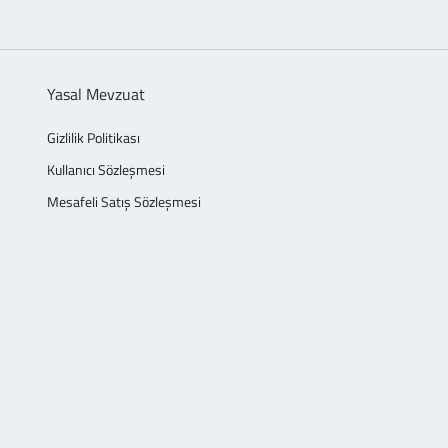
Yasal Mevzuat
Gizlilik Politikası
Kullanıcı Sözleşmesi
Mesafeli Satış Sözleşmesi