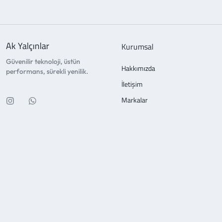
Ak Yalçınlar
Kurumsal
Güvenilir teknoloji, üstün
Hakkımızda
performans, sürekli yenilik.
İletişim
Markalar