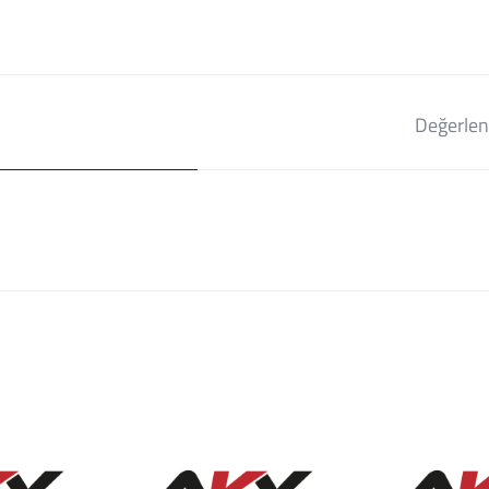
Değerlen