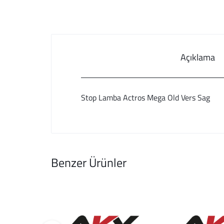
Açıklama
Stop Lamba Actros Mega Old Vers Sag
Benzer Ürünler