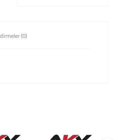
dirmeler (0)