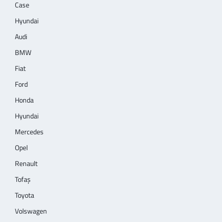
Case
Hyundai
Audi
BMW
Fiat
Ford
Honda
Hyundai
Mercedes
Opel
Renault
Tofaş
Toyota
Volswagen