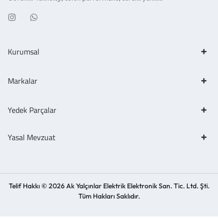
Kurumsal
Markalar
Yedek Parçalar
Yasal Mevzuat
Telif Hakkı © 2026 Ak Yalçınlar Elektrik Elektronik San. Tic. Ltd. Şti.
Tüm Hakları Saklıdır.