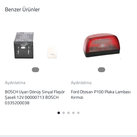
Benzer Ürünler
Aydınlatma
Aydınlatma
BOSCH Uyarı Dönüş Sinyal Flaşör
Ford Otosan P100 Plaka Lambası
Şaseli 12V 00000713 BOSCH
Kırmızı
0335200038