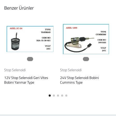
Benzer Ürünler
Stop Selenoidi
Stop Selenoidi
12V Stop Selenoidi Geri Vites
24V Stop Selenoidi Bobini
Bobini Yanmar Type
Cummins Type