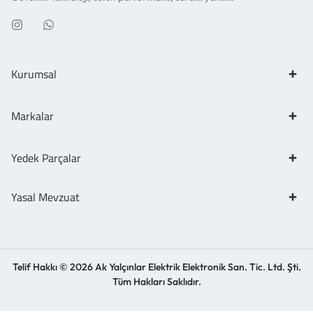
Kurumsal
Markalar
Yedek Parçalar
Yasal Mevzuat
Telif Hakkı © 2026 Ak Yalçınlar Elektrik Elektronik San. Tic. Ltd. Şti.
Tüm Hakları Saklıdır.