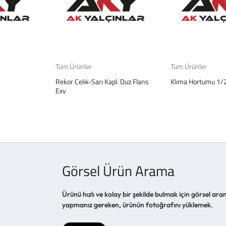
Tüm Ürünler
Tüm Ürünler
Rekor Celık-Sarı Kapl. Duz Flans
Klıma Hortumu 1/
Exv
Görsel Ürün Arama
Ürünü hızlı ve kolay bir şekilde bulmak için görsel aram
yapmanız gereken, ürünün fotoğrafını yüklemek.