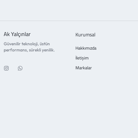
Ak Yalçınlar
Kurumsal
Güvenilir teknoloji, üstün
Hakkımızda
performans, sürekli yenilik.
İletişim
Markalar