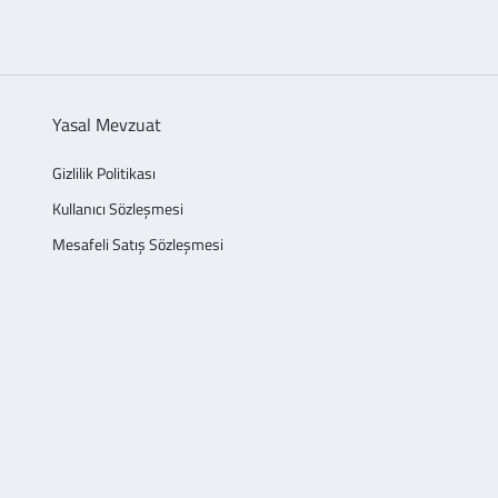
Yasal Mevzuat
Gizlilik Politikası
Kullanıcı Sözleşmesi
Mesafeli Satış Sözleşmesi