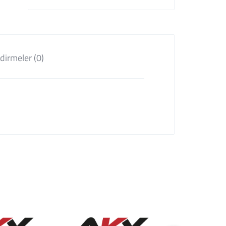
dirmeler (0)