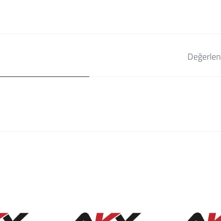
Değerlen