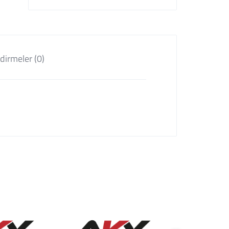
dirmeler (0)