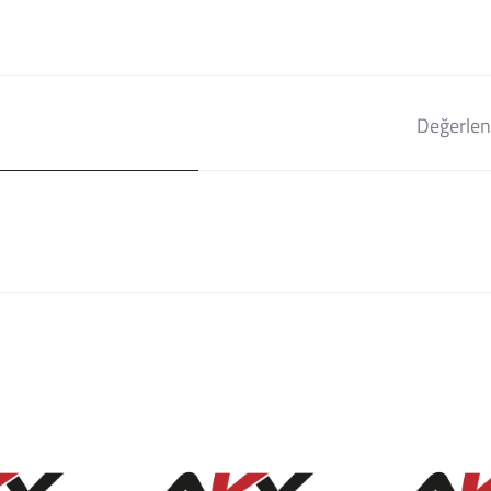
Değerlen