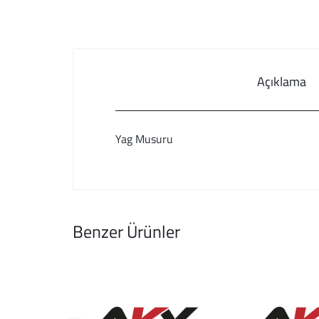
Açıklama
Yag Musuru
Benzer Ürünler