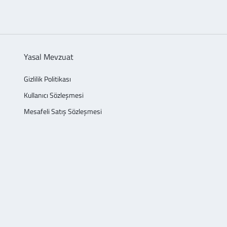
Yasal Mevzuat
Gizlilik Politikası
Kullanıcı Sözleşmesi
Mesafeli Satış Sözleşmesi