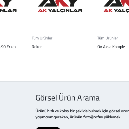
Tüm Ürünler
Tüm Ürünler
l.90 Erkek
Rekor
On Aksa Komple
Görsel Ürün Arama
Ürünü hızlı ve kolay bir şekilde bulmak için görsel aram
yapmanız gereken, ürünün fotoğrafını yüklemek.