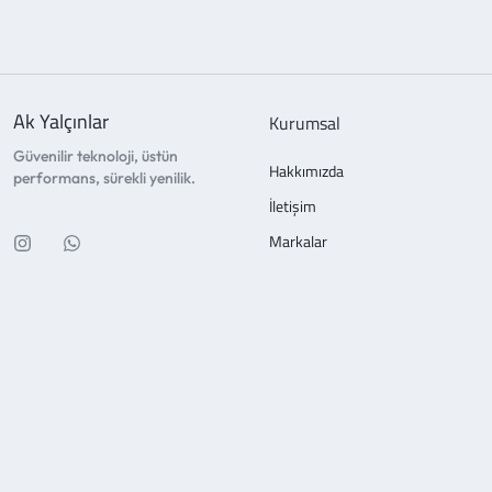
Ak Yalçınlar
Kurumsal
Güvenilir teknoloji, üstün
Hakkımızda
performans, sürekli yenilik.
İletişim
Markalar