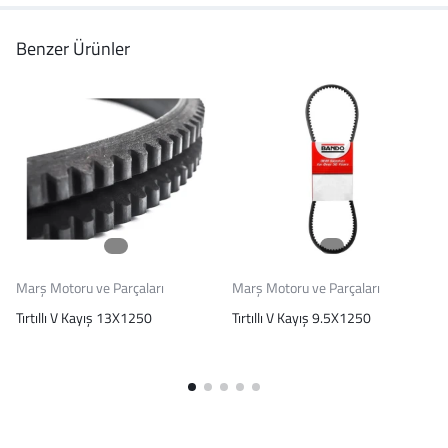
Benzer Ürünler
Marş Motoru ve Parçaları
Marş Motoru ve Parçaları
Tırtıllı V Kayış 13X1250
Tırtıllı V Kayış 9.5X1250