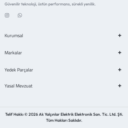
Güvenilir teknoloji, üstün performans, sürekli yenilik.
Kurumsal
Markalar
Yedek Parçalar
Yasal Mevzuat
Telif Hakkı © 2026 Ak Yalçınlar Elektrik Elektronik San. Tic. Ltd. Şti.
Tüm Hakları Saklıdır.