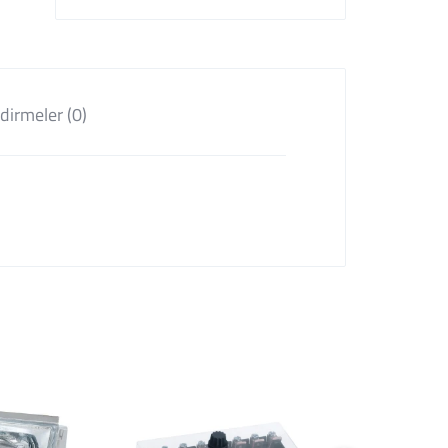
dirmeler (0)