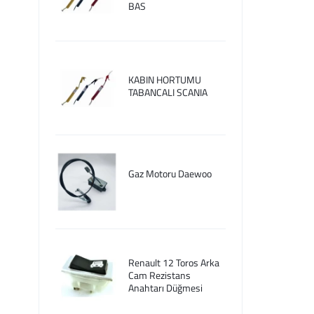
BAS
KABIN HORTUMU
TABANCALI SCANIA
Gaz Motoru Daewoo
Renault 12 Toros Arka
Cam Rezistans
Anahtarı Düğmesi