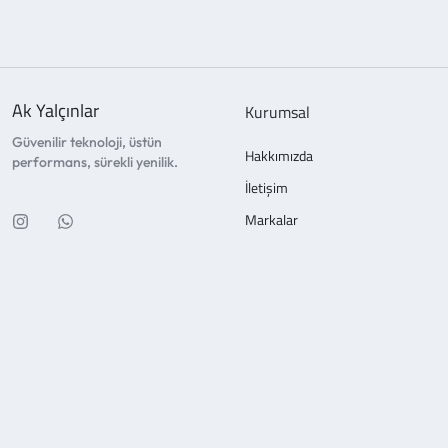
Ak Yalçınlar
Kurumsal
Güvenilir teknoloji, üstün
Hakkımızda
performans, sürekli yenilik.
İletişim
Markalar