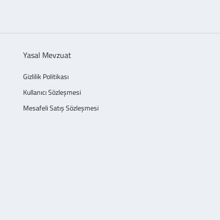
Yasal Mevzuat
Gizlilik Politikası
Kullanıcı Sözleşmesi
Mesafeli Satış Sözleşmesi