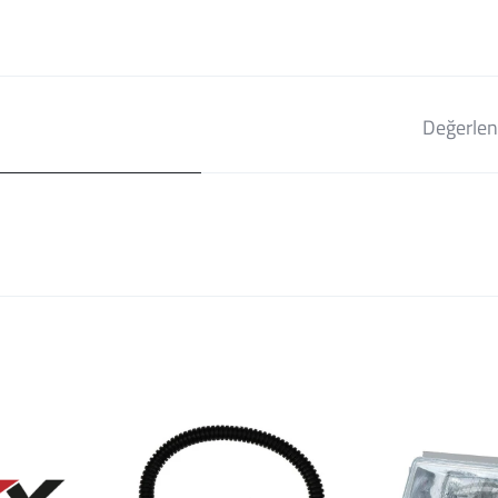
Değerlen