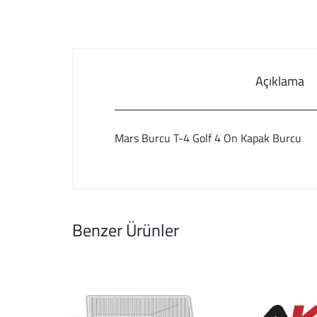
Açıklama
Mars Burcu T-4 Golf 4 On Kapak Burcu
Benzer Ürünler