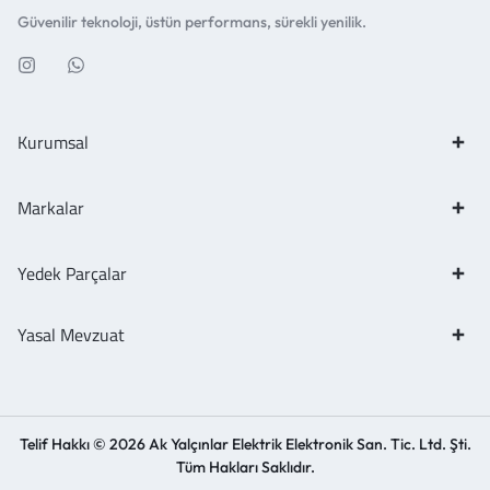
Güvenilir teknoloji, üstün performans, sürekli yenilik.
Kurumsal
Markalar
Yedek Parçalar
Yasal Mevzuat
Telif Hakkı © 2026 Ak Yalçınlar Elektrik Elektronik San. Tic. Ltd. Şti.
Tüm Hakları Saklıdır.