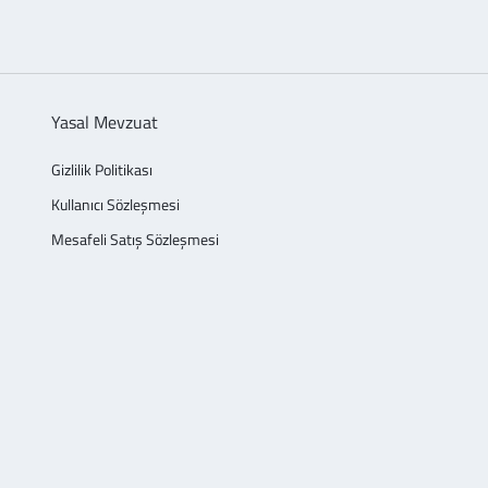
Yasal Mevzuat
Gizlilik Politikası
Kullanıcı Sözleşmesi
Mesafeli Satış Sözleşmesi