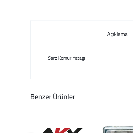
Açıklama
Sarz Komur Yatagı
Benzer Ürünler