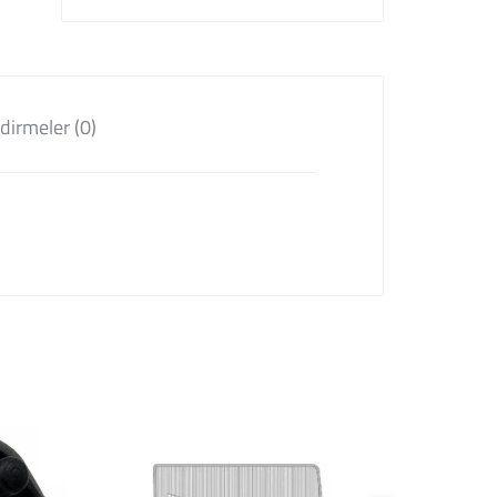
dirmeler (0)