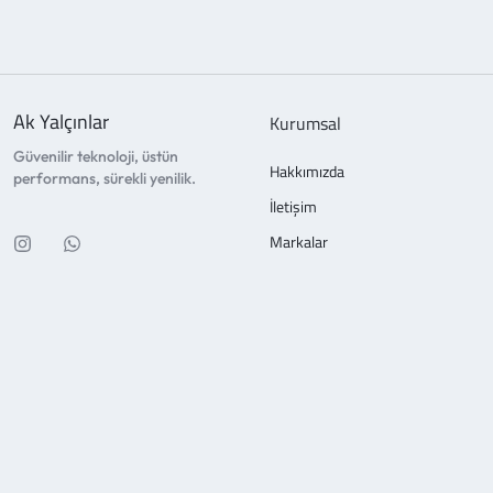
Ak Yalçınlar
Kurumsal
Güvenilir teknoloji, üstün
Hakkımızda
performans, sürekli yenilik.
İletişim
Markalar