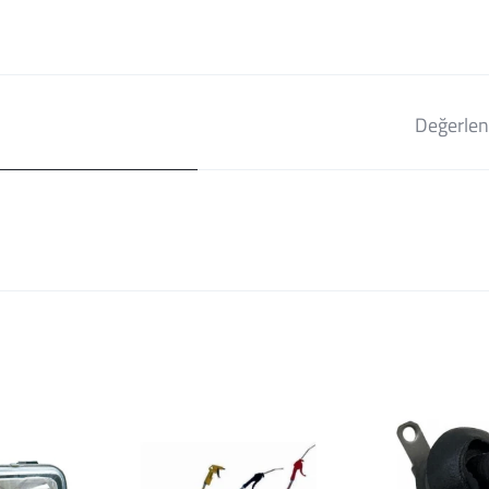
Değerlen