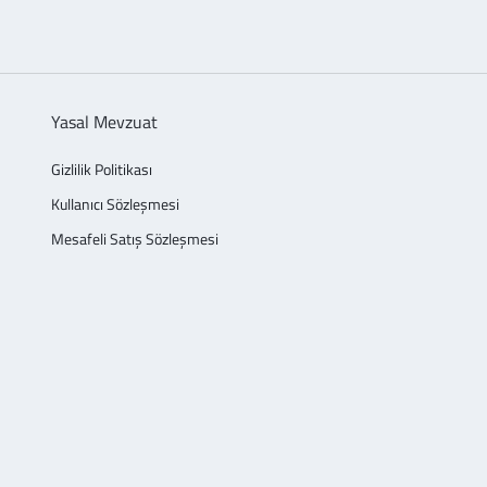
Yasal Mevzuat
Gizlilik Politikası
Kullanıcı Sözleşmesi
Mesafeli Satış Sözleşmesi