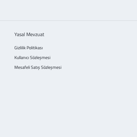
Yasal Mevzuat
Gizlilik Politikası
Kullanıcı Sözleşmesi
Mesafeli Satış Sözleşmesi