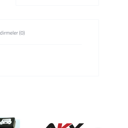
dirmeler (0)