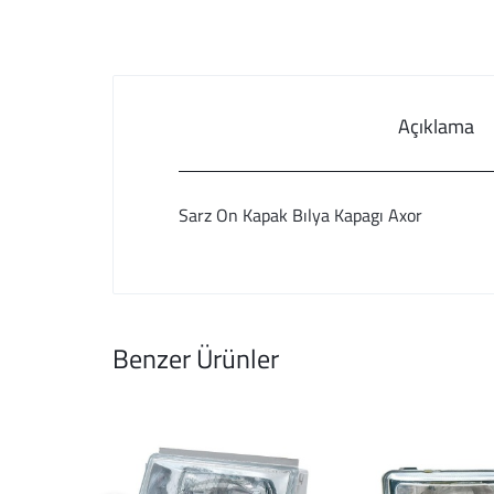
Açıklama
Sarz On Kapak Bılya Kapagı Axor
Benzer Ürünler