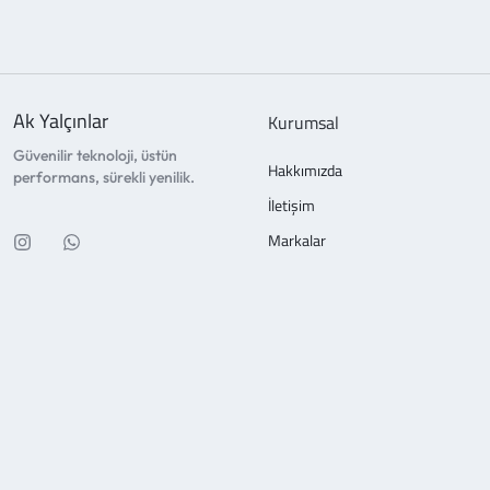
Ak Yalçınlar
Kurumsal
Güvenilir teknoloji, üstün
Hakkımızda
performans, sürekli yenilik.
İletişim
Markalar