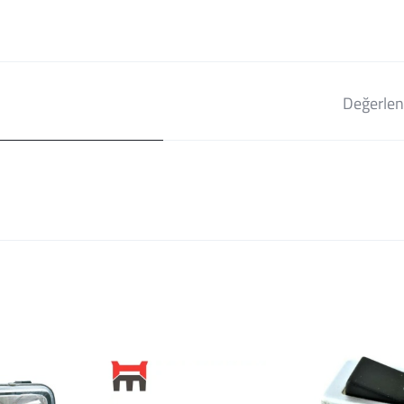
Değerlen